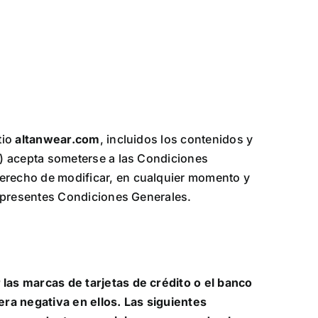
tio
altanwear.com
, incluidos los contenidos y
 acepta someterse a las Condiciones
derecho de modificar, en cualquier momento y
 presentes Condiciones Generales.
las marcas de tarjetas de crédito o el banco
era negativa en ellos. Las siguientes