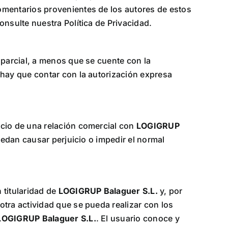
omentarios provenientes de los autores de estos
onsulte nuestra Política de Privacidad.
 parcial, a menos que se cuente con la
, hay que contar con la autorización expresa
icio de una relación comercial con
LOGIGRUP
uedan causar perjuicio o impedir el normal
 titularidad de
LOGIGRUP Balaguer S.L.
y, por
tra actividad que se pueda realizar con los
LOGIGRUP Balaguer S.L.
. El usuario conoce y