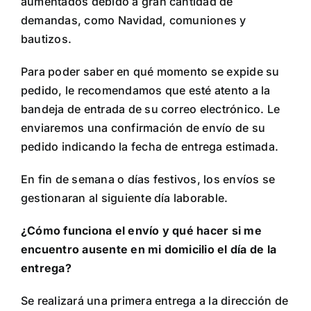
aumentados debido a gran cantidad de
demandas, como Navidad, comuniones y
bautizos.
Para poder saber en qué momento se expide su
pedido, le recomendamos que esté atento a la
bandeja de entrada de su correo electrónico. Le
enviaremos una confirmación de envío de su
pedido indicando la fecha de entrega estimada.
En fin de semana o días festivos, los envíos se
gestionaran al siguiente día laborable.
¿Cómo funciona el envío y qué hacer si me
encuentro ausente en mi domicilio el día de la
entrega?
Se realizará una primera entrega a la dirección de