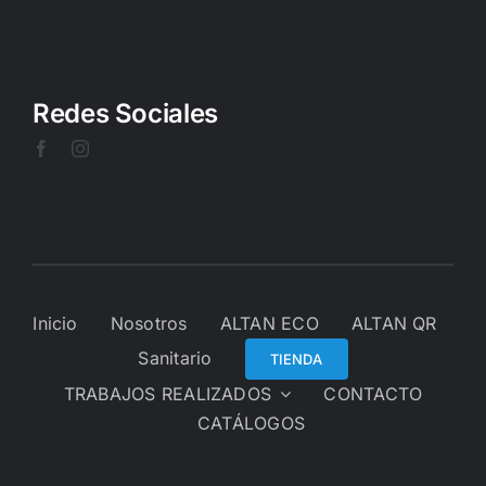
Redes Sociales
Inicio
Nosotros
ALTAN ECO
ALTAN QR
Sanitario
TIENDA
TRABAJOS REALIZADOS
CONTACTO
CATÁLOGOS