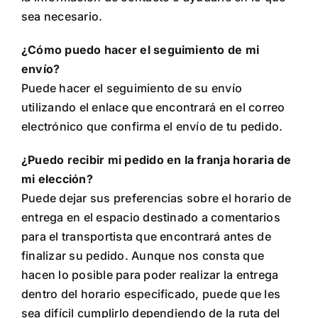
sea necesario.
¿Cómo puedo hacer el seguimiento de mi
envío?
Puede hacer el seguimiento de su envío
utilizando el enlace que encontrará en el correo
electrónico que confirma el envío de tu pedido.
¿Puedo recibir mi pedido en la franja horaria de
mi elección?
Puede dejar sus preferencias sobre el horario de
entrega en el espacio destinado a comentarios
para el transportista que encontrará antes de
finalizar su pedido. Aunque nos consta que
hacen lo posible para poder realizar la entrega
dentro del horario especificado, puede que les
sea difícil cumplirlo dependiendo de la ruta del