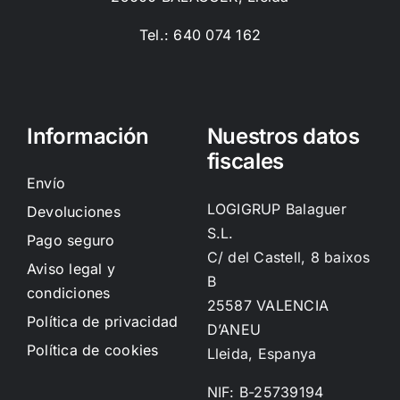
Tel.: 640 074 162
Información
Nuestros datos
fiscales
Envío
LOGIGRUP Balaguer
Devoluciones
S.L.
Pago seguro
C/ del Castell, 8 baixos
Aviso legal y
B
condiciones
25587 VALENCIA
Política de privacidad
D’ANEU
Política de cookies
Lleida, Espanya
NIF: B-25739194