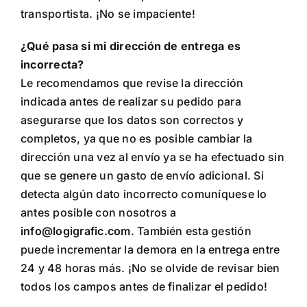
transportista. ¡No se impaciente!
¿Qué pasa si mi dirección de entrega es
incorrecta?
Le recomendamos que revise la dirección
indicada antes de realizar su pedido para
asegurarse que los datos son correctos y
completos, ya que no es posible cambiar la
dirección una vez al envío ya se ha efectuado sin
que se genere un gasto de envío adicional. Si
detecta algún dato incorrecto comuníquese lo
antes posible con nosotros a
info@logigrafic.com
. También esta gestión
puede incrementar la demora en la entrega entre
24 y 48 horas más. ¡No se olvide de revisar bien
todos los campos antes de finalizar el pedido!