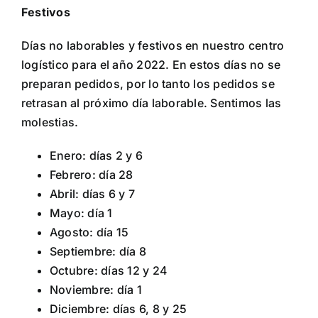
Festivos
Días no laborables y festivos en nuestro centro
logístico para el año 2022. En estos días no se
preparan pedidos, por lo tanto los pedidos se
retrasan al próximo día laborable. Sentimos las
molestias.
Enero: días 2 y 6
Febrero: día 28
Abril: días 6 y 7
Mayo: día 1
Agosto: día 15
Septiembre: día 8
Octubre: días 12 y 24
Noviembre: día 1
Diciembre: días 6, 8 y 25