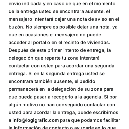
envío indicada y en caso de que en el momento
de la entrega usted se encontrara ausente, el
mensajero intentará dejar una nota de aviso en el
buzón. No siempre es posible dejar una nota, ya
que en ocasiones el mensajero no puede
acceder al portal o en el recinto de viviendas.
Después de este primer intento de entrega, la
delegación que reparte tu zona intentará
contactar con usted para acordar una segunda
entrega. Si en la segunda entrega usted se
encontrara también ausente, el pedido
permanecerá en la delegación de su zona para
que pueda pasar a recogerlo a la agencia. Si por
algún motivo no han conseguido contactar con
usted para acordar la entrega, puede escribirnos
a
info@logigrafic.com
para que podamos facilitar
la información de contacto o ayudarle en lo que