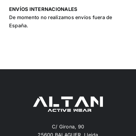
ENVÍOS INTERNACIONALES
De momento no realizamos envíos fuera de
España.
C/ Girona, 90
25600 BALAGUER, Lleida