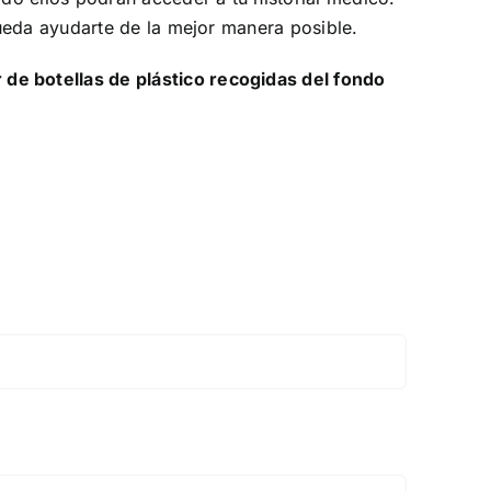
ueda ayudarte de la mejor manera posible.
e botellas de plástico recogidas del fondo