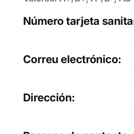
Número tarjeta sanita
Correu electrónico:
Dirección: