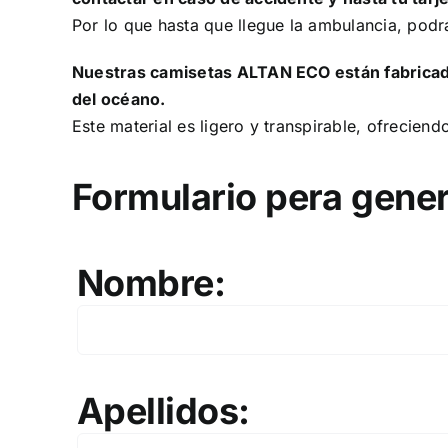
Por lo que hasta que llegue la ambulancia, podr
Nuestras camisetas ALTAN ECO están fabricada
del océano.
Este material es ligero y transpirable, ofreciend
Formulario pera gener
Nombre:
Apellidos: