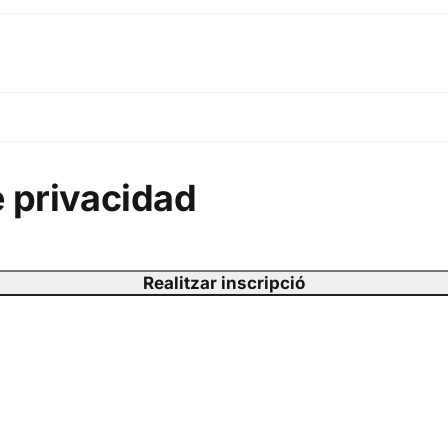
e privacidad