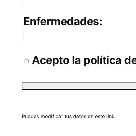
Enfermedades:
Acepto la
política d
Puedes modificar tus datos en este
link.