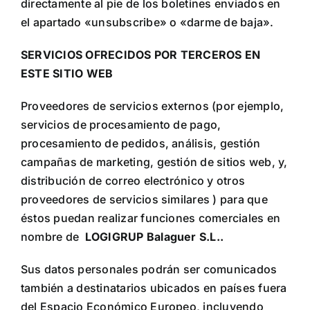
directamente al pie de los boletines enviados en
el apartado «unsubscribe» o «darme de baja».
SERVICIOS OFRECIDOS POR TERCEROS EN
ESTE SITIO WEB
Proveedores de servicios externos (por ejemplo,
servicios de procesamiento de pago,
procesamiento de pedidos, análisis, gestión
campañas de marketing, gestión de sitios web, y,
distribución de correo electrónico y otros
proveedores de servicios similares ) para que
éstos puedan realizar funciones comerciales en
nombre de
LOGIGRUP Balaguer S.L.
.
Sus datos personales podrán ser comunicados
también a destinatarios ubicados en países fuera
del Espacio Económico Europeo, incluyendo