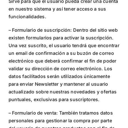
Sirve para que el usuario pueda crear una cuenta
en nuestro sistema y así tener acceso a sus
funcionalidades.
– Formulario de suscripción: Dentro del sitio web
existen formularios para activar la suscripción.
Una vez suscrito, el usuario tendrá que encontrar
un email de confirmación a su buzón de correo
electrónico que deberá confirmar el fin de poder
validar su dirección de correo electrónico. Los
datos facilitados serán utilizados únicamente
para enviar Newsletter y mantener al usuario
actualizado sobre nuestras novedades y ofertas
puntuales, exclusivas para suscriptores.
– Formulario de venta: También tratamos datos
personales para gestionar la compra por parte