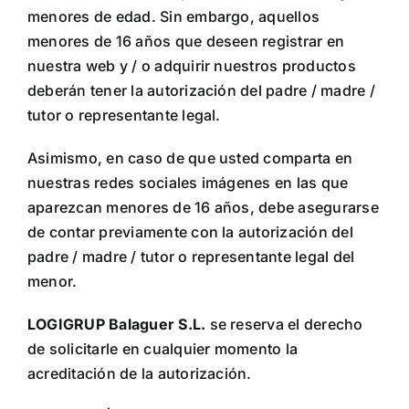
menores de edad. Sin embargo, aquellos
menores de 16 años que deseen registrar en
nuestra web y / o adquirir nuestros productos
deberán tener la autorización del padre / madre /
tutor o representante legal.
Asimismo, en caso de que usted comparta en
nuestras redes sociales imágenes en las que
aparezcan menores de 16 años, debe asegurarse
de contar previamente con la autorización del
padre / madre / tutor o representante legal del
menor.
LOGIGRUP Balaguer S.L.
se reserva el derecho
de solicitarle en cualquier momento la
acreditación de la autorización.