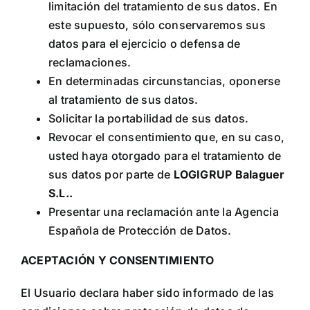
limitación del tratamiento de sus datos. En
este supuesto, sólo conservaremos sus
datos para el ejercicio o defensa de
reclamaciones.
En determinadas circunstancias, oponerse
al tratamiento de sus datos.
Solicitar la portabilidad de sus datos.
Revocar el consentimiento que, en su caso,
usted haya otorgado para el tratamiento de
sus datos por parte de
LOGIGRUP Balaguer
S.L.
.
Presentar una reclamación ante la Agencia
Española de Protección de Datos.
ACEPTACIÓN Y CONSENTIMIENTO
El Usuario declara haber sido informado de las