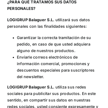
¿PARA QUÉ TRATAMOS SUS DATOS
PERSONALES?
LOGIGRUP Balaguer S.L.
utilizará sus datos
personales con las finalidades siguientes:
Garantizar la correcta tramitación de su
pedido, en caso de que usted adquiera
alguno de nuestros productos.
Enviarle correos electrónicos de
información comercial, promociones y
descuentos especiales para suscriptores
del newsletter.
LOGIGRUP Balaguer S.L.
utiliza sus redes
sociales para publicitar sus productos. En este
sentido, en compartir sus datos en nuestras
redes sociales, usted consiente expresamente y