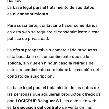
DATOS
La base legal para el tratamiento de sus datos
es
el consentimiento
.
Para suscribirte, contactar o hacer comentarios
en esta web se requiere el consentimiento a esta
política de privacidad.
La oferta prospectiva o comercial de productos
está basada en el consentimiento que se le
solicita, sin que en ningún caso la retirada de
este consentimiento condicione la ejecución del
contrato de suscripción.
La base legal para el tratamiento de los datos de
las personas que adquieran productos ofrecidos
por
LOGIGRUP Balaguer S.L.
en este sitio web,
es la
ejecución del contrato
de venta online.