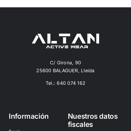
C/ Girona, 90
25600 BALAGUER, Lleida
Tel.: 640 074 162
Información
Nuestros datos
fiscales