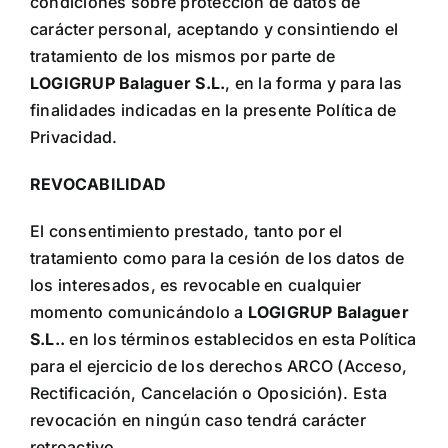
condiciones sobre protección de datos de
carácter personal, aceptando y consintiendo el
tratamiento de los mismos por parte de
LOGIGRUP Balaguer S.L.
, en la forma y para las
finalidades indicadas en la presente Política de
Privacidad.
REVOCABILIDAD
El consentimiento prestado, tanto por el
tratamiento como para la cesión de los datos de
los interesados, es revocable en cualquier
momento comunicándolo a
LOGIGRUP Balaguer
S.L.
.
en los términos establecidos en esta Política
para el ejercicio de los derechos ARCO (Acceso,
Rectificación, Cancelación o Oposición). Esta
revocación en ningún caso tendrá carácter
retroactivo.