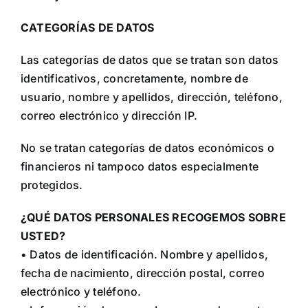
CATEGORÍAS DE DATOS
Las categorías de datos que se tratan son datos
identificativos, concretamente, nombre de
usuario, nombre y apellidos, dirección, teléfono,
correo electrónico y dirección IP.
No se tratan categorías de datos económicos o
financieros ni tampoco datos especialmente
protegidos.
¿QUÉ DATOS PERSONALES RECOGEMOS SOBRE
USTED?
• Datos de identificación. Nombre y apellidos,
fecha de nacimiento, dirección postal, correo
electrónico y teléfono.