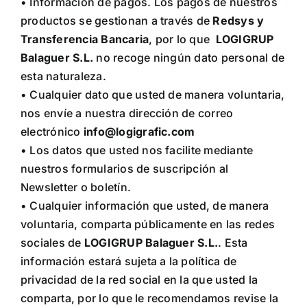
• Información de pagos. Los pagos de nuestros
productos se gestionan a través de
Redsys y
Transferencia Bancaria
, por lo que
LOGIGRUP
Balaguer S.L.
no recoge ningún dato personal de
esta naturaleza.
• Cualquier dato que usted de manera voluntaria,
nos envíe a nuestra dirección de correo
electrónico
info@logigrafic.com
• Los datos que usted nos facilite mediante
nuestros formularios de suscripción al
Newsletter o boletín.
• Cualquier información que usted, de manera
voluntaria, comparta públicamente en las redes
sociales de
LOGIGRUP Balaguer S.L.
. Esta
información estará sujeta a la política de
privacidad de la red social en la que usted la
comparta, por lo que le recomendamos revise la