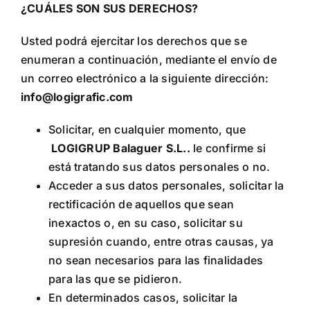
¿CUÁLES SON SUS DERECHOS?
Usted podrá ejercitar los derechos que se
enumeran a continuación, mediante el envío de
un correo electrónico a la siguiente dirección:
info@logigrafic.com
Solicitar, en cualquier momento, que
LOGIGRUP Balaguer S.L.
.
le confirme si
está tratando sus datos personales o no.
Acceder a sus datos personales, solicitar la
rectificación de aquellos que sean
inexactos o, en su caso, solicitar su
supresión cuando, entre otras causas, ya
no sean necesarios para las finalidades
para las que se pidieron.
En determinados casos, solicitar la