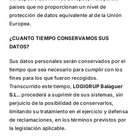
países que no proporcionan un nivel de
protección de datos equivalente al de la Unión
Europea.
¿CUANTO TIEMPO CONSERVAMOS SUS
DATOS?
Sus datos personales serán conservados por el
tiempo que sea necesario para cumplir con los
fines para los que fueron recogidos.
Transcurrido este tiempo,
LOGIGRUP Balaguer
S.L.
.
procederá a suprimir de sus sistemas, sin
perjuicio de la posibilidad de conservarlos,
limitando su tratamiento en el ejercicio y defensa
de reclamaciones, en los términos previstos por
la legislación aplicable.