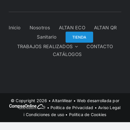
Inicio
Nosotros
ALTAN ECO
ALTAN QR
Sanitario
TIENDA
TRABAJOS REALIZADOS
CONTACTO
CATÁLOGOS
© Copyright 2026 • AltanWear • Web desarrollada por
•
Política de Privacidad
•
Aviso Legal
i Condiciones de uso
•
Política de Cookies