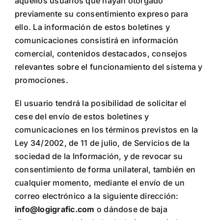
aquellos usuarios que hayan otorgado
previamente su consentimiento expreso para
ello. La información de estos boletines y
comunicaciones consistirá en información
comercial, contenidos destacados, consejos
relevantes sobre el funcionamiento del sistema y
promociones.
El usuario tendrá la posibilidad de solicitar el
cese del envío de estos boletines y
comunicaciones en los términos previstos en la
Ley 34/2002, de 11 de julio, de Servicios de la
sociedad de la Información, y de revocar su
consentimiento de forma unilateral, también en
cualquier momento, mediante el envío de un
correo electrónico a la siguiente dirección:
info@logigrafic.com
o dándose de baja