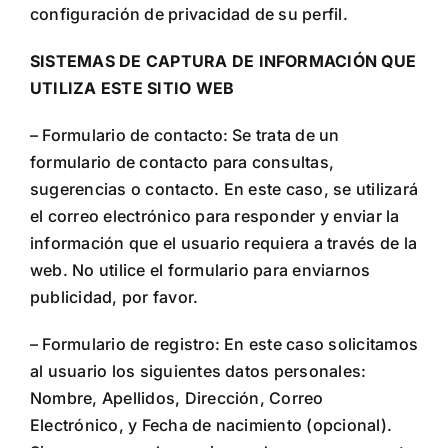
configuración de privacidad de su perfil.
SISTEMAS DE CAPTURA DE INFORMACIÓN QUE
UTILIZA ESTE SITIO WEB
– Formulario de contacto: Se trata de un
formulario de contacto para consultas,
sugerencias o contacto. En este caso, se utilizará
el correo electrónico para responder y enviar la
información que el usuario requiera a través de la
web. No utilice el formulario para enviarnos
publicidad, por favor.
– Formulario de registro: En este caso solicitamos
al usuario los siguientes datos personales:
Nombre, Apellidos, Dirección, Correo
Electrónico, y Fecha de nacimiento (opcional).