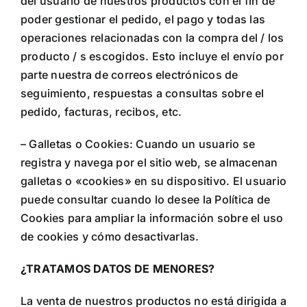
del usuario de nuestros productos con el fin de
poder gestionar el pedido, el pago y todas las
operaciones relacionadas con la compra del / los
producto / s escogidos. Esto incluye el envío por
parte nuestra de correos electrónicos de
seguimiento, respuestas a consultas sobre el
pedido, facturas, recibos, etc.
– Galletas o Cookies: Cuando un usuario se
registra y navega por el sitio web, se almacenan
galletas o «cookies» en su dispositivo. El usuario
puede consultar cuando lo desee la Política de
Cookies para ampliar la información sobre el uso
de cookies y cómo desactivarlas.
¿TRATAMOS DATOS DE MENORES?
La venta de nuestros productos no está dirigida a