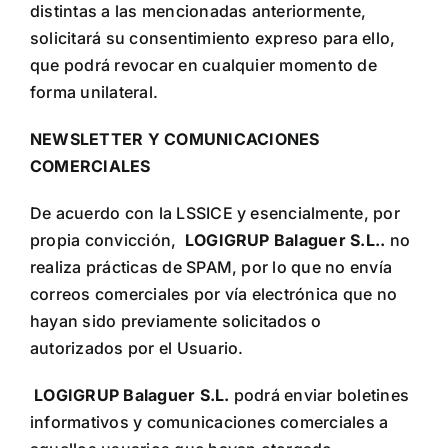
distintas a las mencionadas anteriormente,
solicitará su consentimiento expreso para ello,
que podrá revocar en cualquier momento de
forma unilateral.
NEWSLETTER Y COMUNICACIONES
COMERCIALES
De acuerdo con la LSSICE y esencialmente, por
propia convicción,
LOGIGRUP Balaguer S.L.
.
no
realiza prácticas de SPAM, por lo que no envía
correos comerciales por vía electrónica que no
hayan sido previamente solicitados o
autorizados por el Usuario.
LOGIGRUP Balaguer S.L.
podrá enviar boletines
informativos y comunicaciones comerciales a