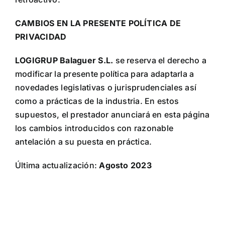
CAMBIOS EN LA PRESENTE POLÍTICA DE
PRIVACIDAD
LOGIGRUP Balaguer S.L.
se reserva el derecho a
modificar la presente política para adaptarla a
novedades legislativas o jurisprudenciales así
como a prácticas de la industria. En estos
supuestos, el prestador anunciará en esta página
los cambios introducidos con razonable
antelación a su puesta en práctica.
Última actualización:
Agosto 2023