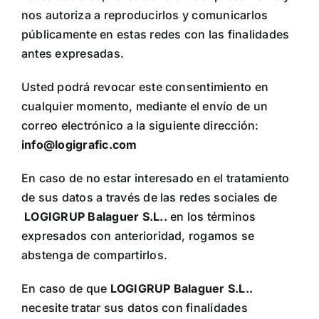
nos autoriza a reproducirlos y comunicarlos
públicamente en estas redes con las finalidades
antes expresadas.
Usted podrá revocar este consentimiento en
cualquier momento, mediante el envío de un
correo electrónico a la siguiente dirección:
info@logigrafic.com
En caso de no estar interesado en el tratamiento
de sus datos a través de las redes sociales de
LOGIGRUP Balaguer S.L.
.
en los términos
expresados ​​con anterioridad, rogamos se
abstenga de compartirlos.
En caso de que
LOGIGRUP Balaguer S.L.
.
necesite tratar sus datos con finalidades