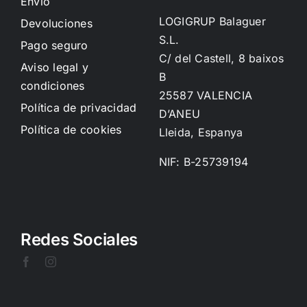
Envío
LOGIGRUP Balaguer
Devoluciones
S.L.
Pago seguro
C/ del Castell, 8 baixos
Aviso legal y
B
condiciones
25587 VALENCIA
Política de privacidad
D’ANEU
Política de cookies
Lleida, Espanya
NIF: B-25739194
Redes Sociales