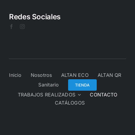
Redes Sociales
Inicio
Nosotros
ALTAN ECO
ALTAN QR
Sanitario
TIENDA
TRABAJOS REALIZADOS
CONTACTO
CATÁLOGOS