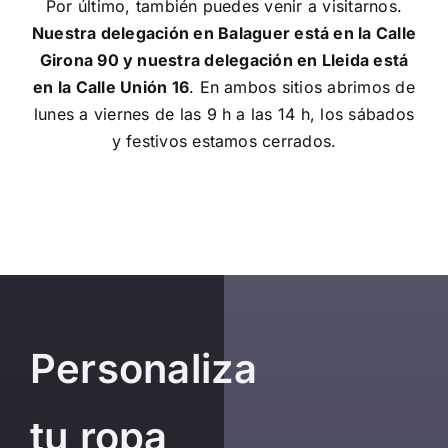
Por último, también puedes venir a visitarnos.
Nuestra delegación en Balaguer está en la Calle
Girona 90 y nuestra delegación en Lleida está
en la Calle Unión 16
. En ambos sitios abrimos de
lunes a viernes de las 9 h a las 14 h, los sábados
y festivos estamos cerrados.
Personaliza
tu ropa