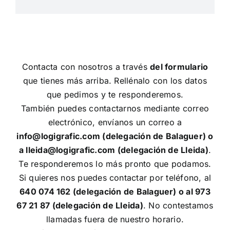
Contacta con nosotros a través
del formulario
que tienes más arriba. Rellénalo con los datos
que pedimos y te responderemos.
También puedes contactarnos mediante correo
electrónico, envíanos un correo a
info@logigrafic.com (delegación de Balaguer) o
a lleida@logigrafic.com (delegación de Lleida)
.
Te responderemos lo más pronto que podamos.
Si quieres nos puedes contactar por teléfono, al
640 074 162 (delegación de Balaguer) o al 973
67 21 87 (delegación de Lleida)
. No contestamos
llamadas fuera de nuestro horario.