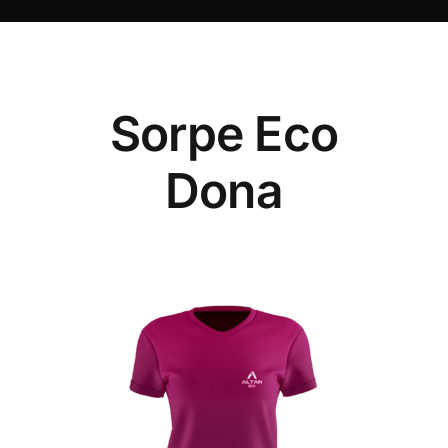
Sorpe Eco
Dona