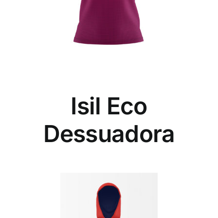
Isil Eco
Dessuadora