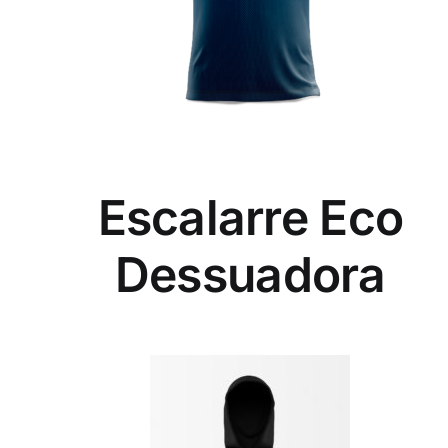
Escalarre Eco
Dessuadora