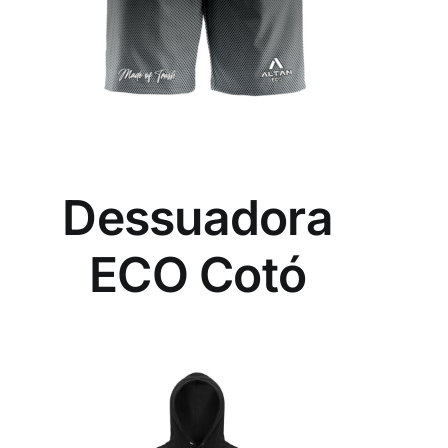
Dessuadora
ECO Cotó