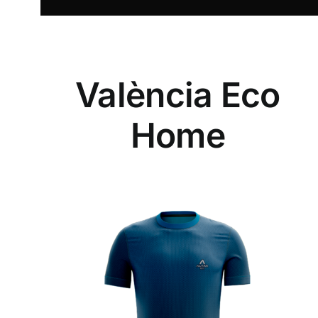
València Eco
Home