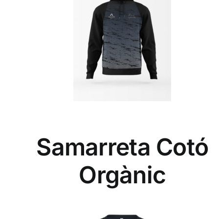
Samarreta Cotó
Orgànic