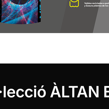
·lecció ÀLTAN