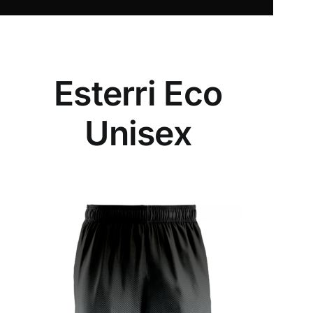
Esterri Eco
Unisex