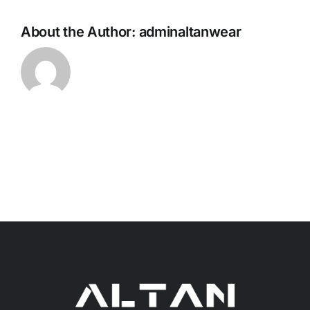
About the Author:
adminaltanwear