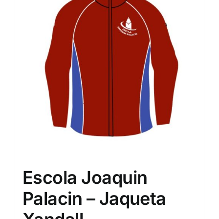
Escola Joaquin
Palacin – Jaqueta