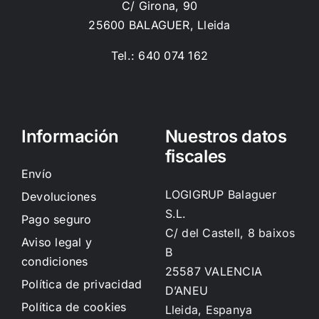
C/ Girona, 90
25600 BALAGUER, Lleida
Tel.: 640 074 162
Información
Nuestros datos
fiscales
Envío
LOGIGRUP Balaguer
Devoluciones
S.L.
Pago seguro
C/ del Castell, 8 baixos
Aviso legal y
B
condiciones
25587 VALENCIA
Política de privacidad
D’ANEU
Política de cookies
Lleida, Espanya