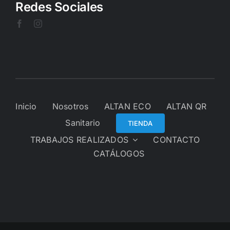
Redes Sociales
Inicio
Nosotros
ALTAN ECO
ALTAN QR
Sanitario
TIENDA
TRABAJOS REALIZADOS
CONTACTO
CATÁLOGOS