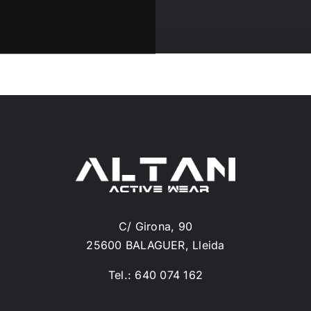
C/ Girona, 90
25600 BALAGUER, Lleida
Tel.: 640 074 162