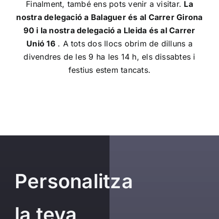
Finalment, també ens pots venir a visitar.
La
nostra delegació a Balaguer és al Carrer Girona
90 i la nostra delegació a Lleida és al Carrer
Unió 16
. A tots dos llocs obrim de dilluns a
divendres de les 9 ha les 14 h, els dissabtes i
festius estem tancats.
Personalitza
la teva