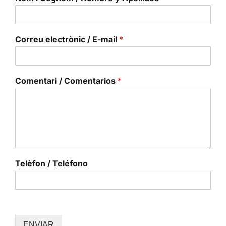
Correu electrònic / E-mail
*
Comentari / Comentarios
*
Telèfon / Teléfono
ENVIAR