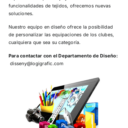
funcionalidades de tejidos, ofrecemos nuevas
soluciones.
Nuestro equipo en diseño ofrece la posibilidad
de personalizar las equipaciones de los clubes,
cualquiera que sea su categoría.
Para contactar con el Departamento de Diseño:
disseny@logigrafic.com