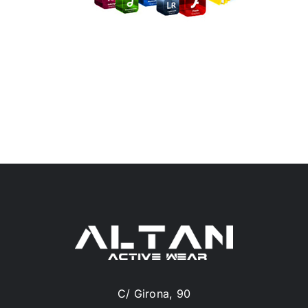
C/ Girona, 90