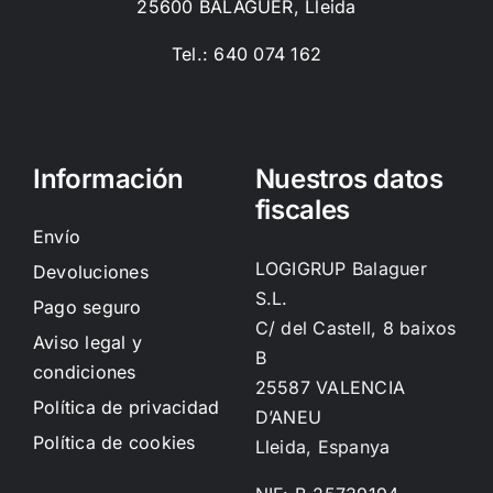
25600 BALAGUER, Lleida
Tel.: 640 074 162
Información
Nuestros datos
fiscales
Envío
LOGIGRUP Balaguer
Devoluciones
S.L.
Pago seguro
C/ del Castell, 8 baixos
Aviso legal y
B
condiciones
25587 VALENCIA
Política de privacidad
D’ANEU
Política de cookies
Lleida, Espanya