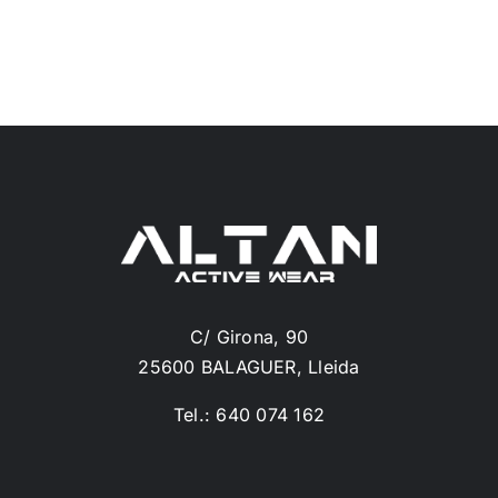
C/ Girona, 90
25600 BALAGUER, Lleida
Tel.: 640 074 162