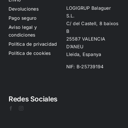
LOGIGRUP Balaguer
Devoluciones
S.L.
Pago seguro
C/ del Castell, 8 baixos
Aviso legal y
B
condiciones
25587 VALENCIA
Política de privacidad
D’ANEU
Política de cookies
Lleida, Espanya
NIF: B-25739194
Redes Sociales