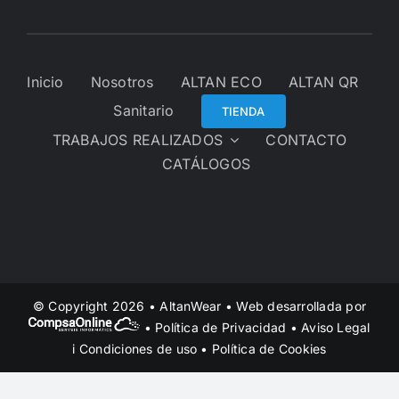
Inicio
Nosotros
ALTAN ECO
ALTAN QR
Sanitario
TIENDA
TRABAJOS REALIZADOS
CONTACTO
CATÁLOGOS
© Copyright 2026 • AltanWear • Web desarrollada por
•
Política de Privacidad
•
Aviso Legal
i Condiciones de uso
•
Política de Cookies