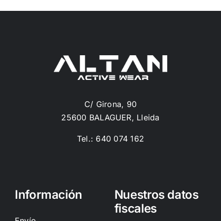
C/ Girona, 90
25600 BALAGUER, Lleida
Tel.: 640 074 162
Información
Nuestros datos
fiscales
Envío