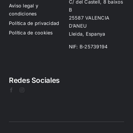
C/ del Castell, 8 baixos
Aviso legal y
B
condiciones
25587 VALENCIA
Política de privacidad
D’ANEU
Política de cookies
Lleida, Espanya
NIF: B-25739194
Redes Sociales