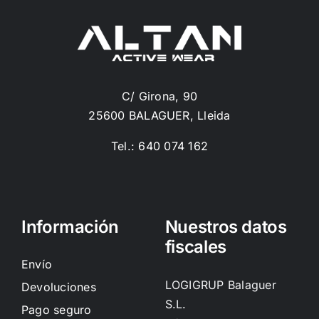
C/ Girona, 90
25600 BALAGUER, Lleida
Tel.: 640 074 162
Información
Nuestros datos
fiscales
Envío
LOGIGRUP Balaguer
Devoluciones
S.L.
Pago seguro