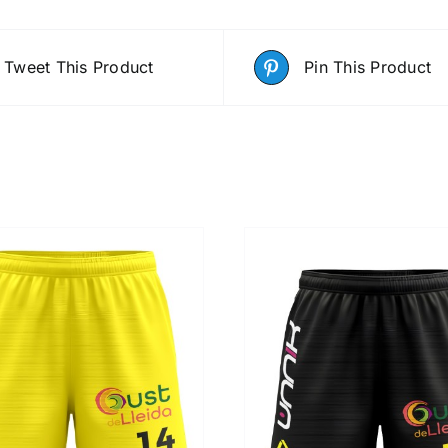
Tweet This Product
Pin This Product