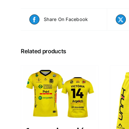
Share On Facebook
Related products