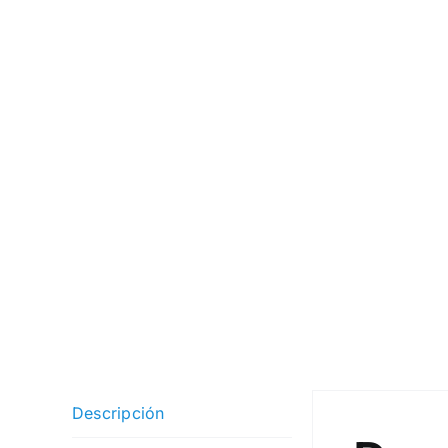
Descripción