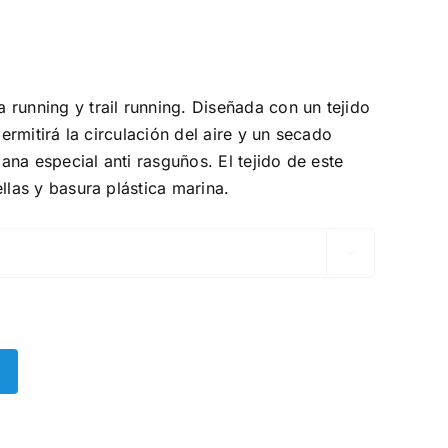
running y trail running. Diseñada con un tejido
permitirá la circulación del aire y un secado
na especial anti rasguños. El tejido de este
llas y basura plástica marina.
