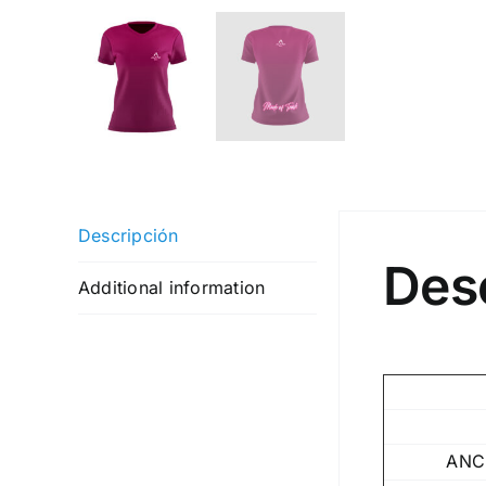
Descripción
Des
Additional information
ANC