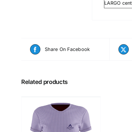
LARGO centr
Share On Facebook
Related products