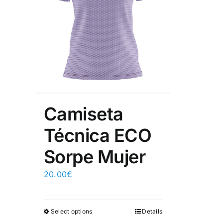
Camiseta
Técnica ECO
Sorpe Mujer
20.00
€
Select options
Details