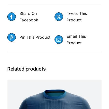
Share On
Tweet This
Facebook
Product
Email This
Pin This Product
Product
Related products