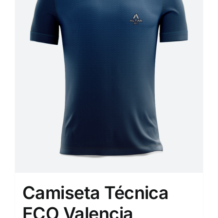
Camiseta Técnica
ECO Valencia