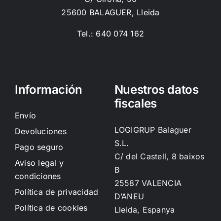
25600 BALAGUER, Lleida
Tel.: 640 074 162
Información
Nuestros datos
fiscales
Envío
LOGIGRUP Balaguer
Devoluciones
S.L.
Pago seguro
C/ del Castell, 8 baixos
Aviso legal y
B
condiciones
25587 VALENCIA
Política de privacidad
D’ANEU
Política de cookies
Lleida, Espanya