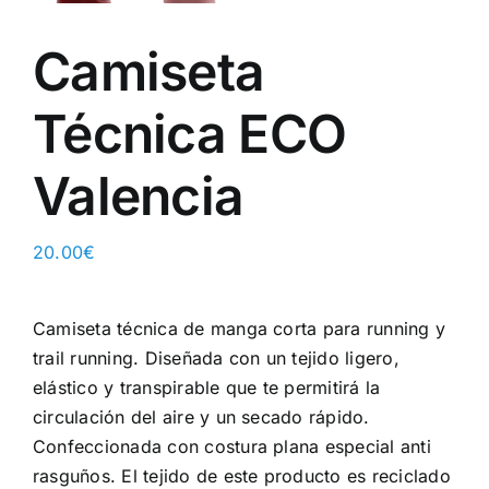
Camiseta
Técnica ECO
Valencia
20.00
€
Camiseta técnica de manga corta para running y
trail running. Diseñada con un tejido ligero,
elástico y transpirable que te permitirá la
circulación del aire y un secado rápido.
Confeccionada con costura plana especial anti
rasguños. El tejido de este producto es reciclado