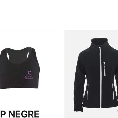
P NEGRE