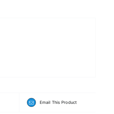
Email This Product