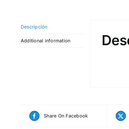
Descripción
Des
Additional information
Share On Facebook