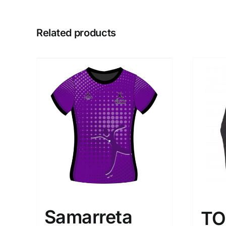
Related products
Samarreta
TO