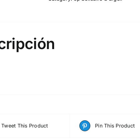
cripción
Tweet This Product
Pin This Product