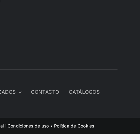
U
IZADOS
CONTACTO
CATÁLOGOS
al i Condiciones de uso
•
Política de Cookies