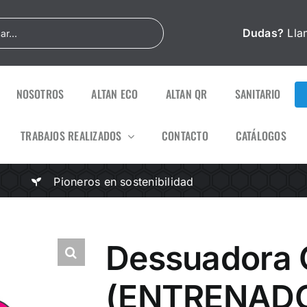
Dudas?
Lla
NOSOTROS
ALTAN ECO
ALTAN QR
SANITARIO
TRABAJOS REALIZADOS
CONTACTO
CATÁLOGOS
Pioneros en sostenibilidad
Dessuadora C
(ENTRENAD