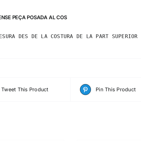
ENSE PEÇA POSADA AL COS
ESURA DES DE LA COSTURA DE LA PART SUPERIOR 
Tweet This Product
Pin This Product