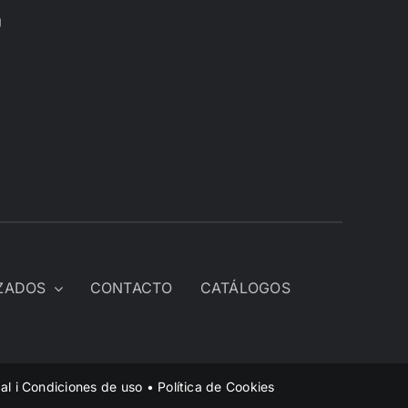
U
IZADOS
CONTACTO
CATÁLOGOS
al i Condiciones de uso
•
Política de Cookies