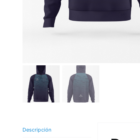
Descripción