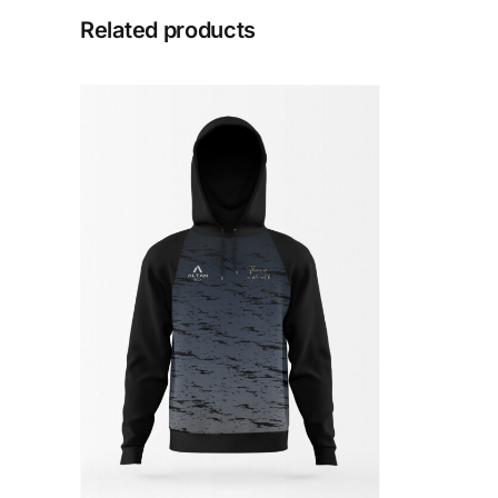
Related products