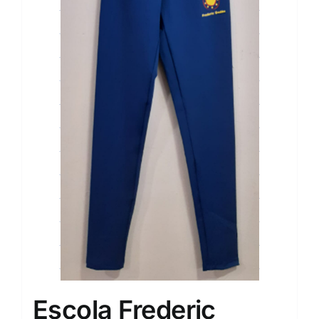
Escola Frederic