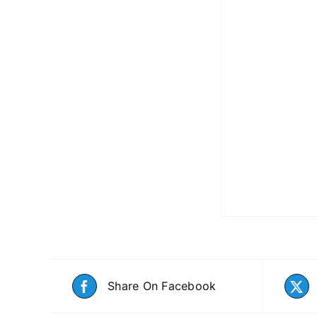
Share On Facebook