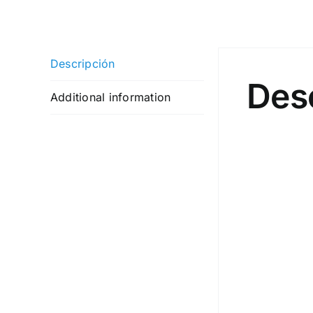
Descripción
Des
Additional information