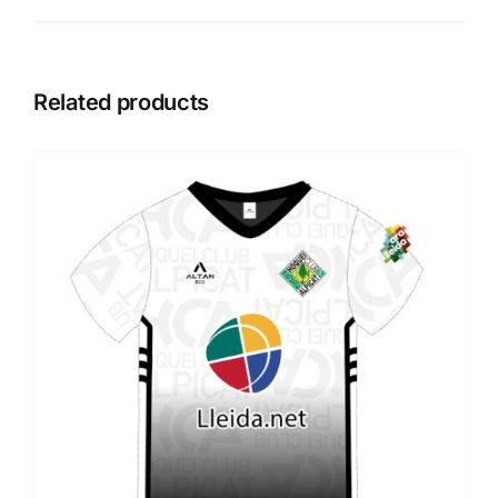
Related products