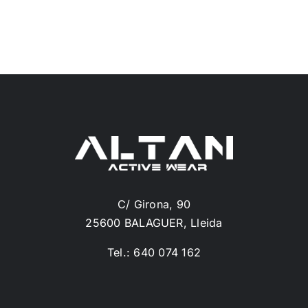
C/ Girona, 90
25600 BALAGUER, Lleida
Tel.: 640 074 162