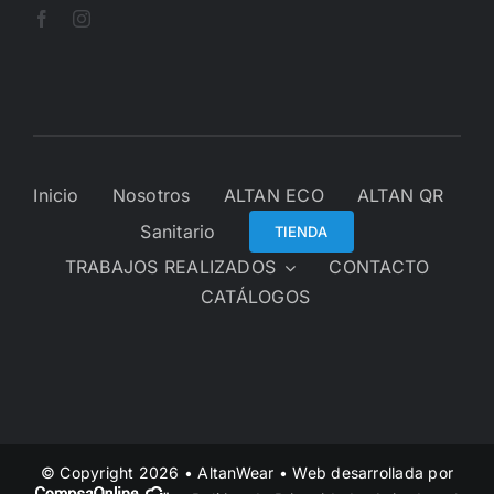
Inicio
Nosotros
ALTAN ECO
ALTAN QR
Sanitario
TIENDA
TRABAJOS REALIZADOS
CONTACTO
CATÁLOGOS
© Copyright 2026 • AltanWear • Web desarrollada por