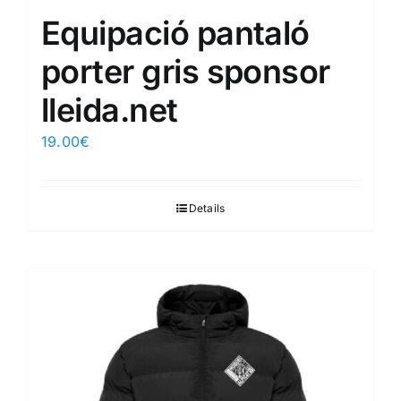
Equipació pantaló
porter gris sponsor
lleida.net
19.00
€
Details