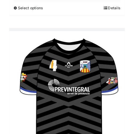
Select options
Details