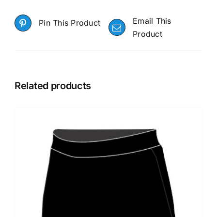
Email This
Pin This Product
Product
Related products