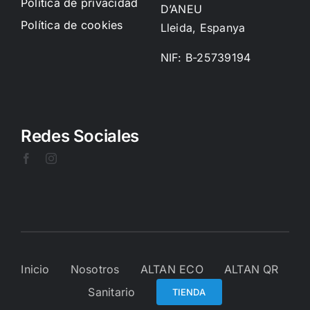
Política de privacidad
D’ANEU
Política de cookies
Lleida, Espanya
NIF: B-25739194
Redes Sociales
Inicio
Nosotros
ALTAN ECO
ALTAN QR
Sanitario
TIENDA