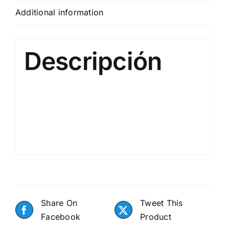
Additional information
Descripción
Share On
Tweet This
Facebook
Product