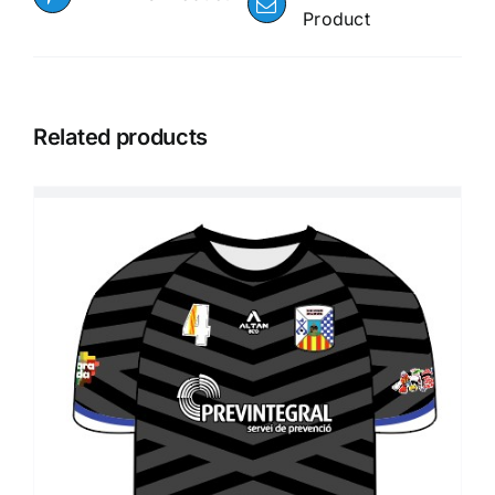
Product
Related products