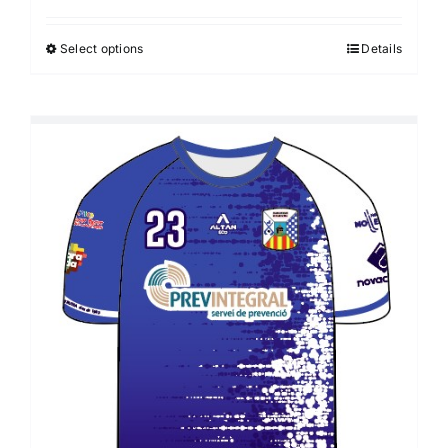
Select options
Details