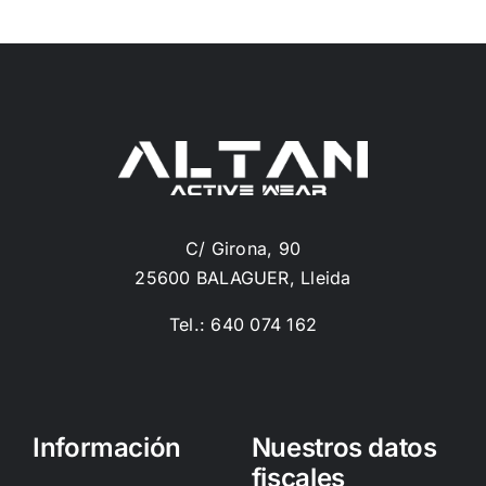
C/ Girona, 90
25600 BALAGUER, Lleida
Tel.: 640 074 162
Información
Nuestros datos
fiscales