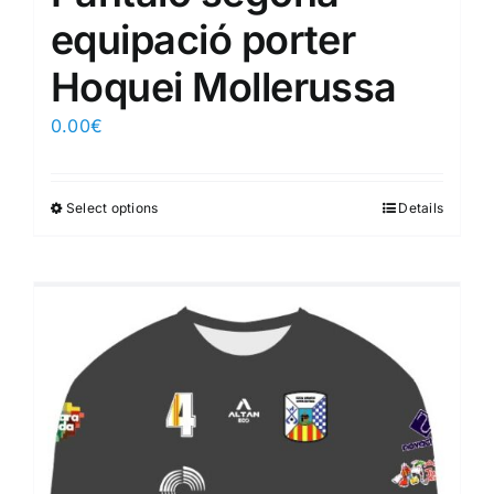
equipació porter
Hoquei Mollerussa
0.00
€
Select options
Details