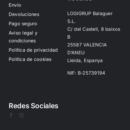
Envío
LOGIGRUP Balaguer
Devoluciones
S.L.
Pago seguro
C/ del Castell, 8 baixos
Aviso legal y
B
condiciones
25587 VALENCIA
Política de privacidad
D’ANEU
Política de cookies
Lleida, Espanya
NIF: B-25739194
Redes Sociales