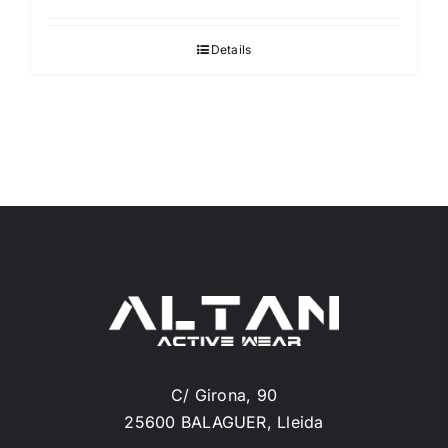
Details
C/ Girona, 90
25600 BALAGUER, Lleida