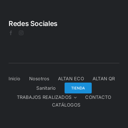
Redes Sociales
Inicio
Nosotros
ALTAN ECO
ALTAN QR
Sanitario
TIENDA
TRABAJOS REALIZADOS
CONTACTO
CATÁLOGOS