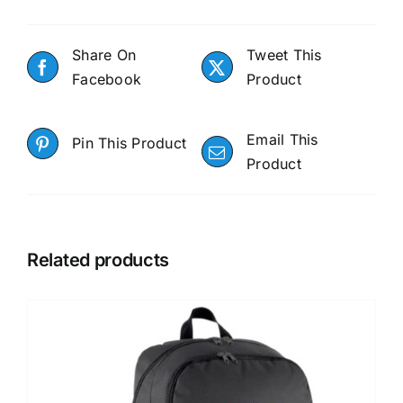
Share On
Tweet This
Facebook
Product
Email This
Pin This Product
Product
Related products