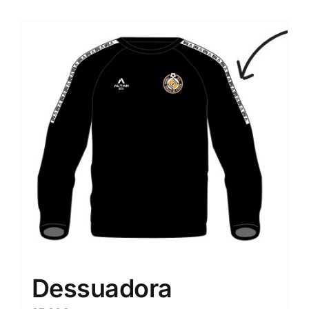
Dessuadora