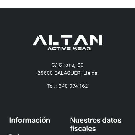
C/ Girona, 90
25600 BALAGUER, Lleida
Tel.: 640 074 162
Información
Nuestros datos
fiscales