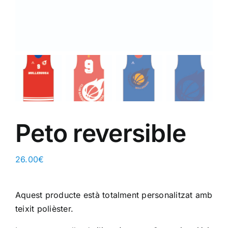
Peto reversible
26.00
€
Aquest producte està totalment personalitzat amb
teixit polièster.