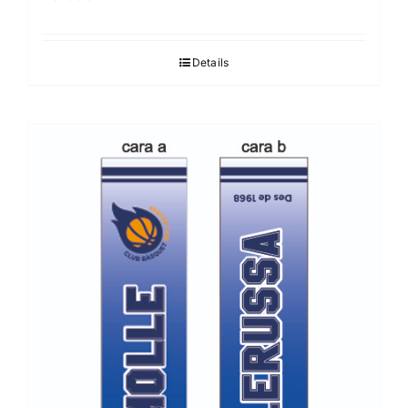
Details