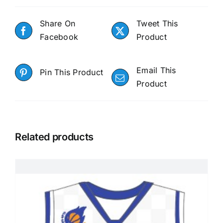
Share On
Tweet This
Facebook
Product
Email This
Pin This Product
Product
Related products