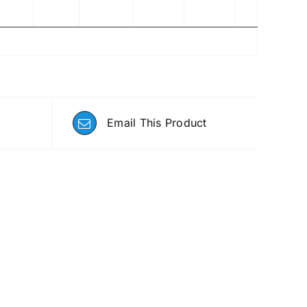
Email This Product