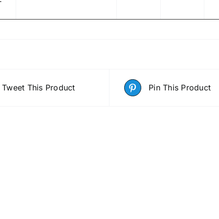
Tweet This Product
Pin This Product