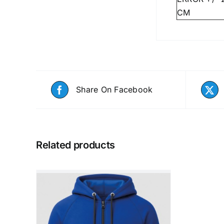
CM
Share On Facebook
Related products