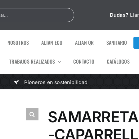
Dudas?
Lla
NOSOTROS
ALTAN ECO
ALTAN QR
SANITARIO
TRABAJOS REALIZADOS
CONTACTO
CATÁLOGOS
Pioneros en sostenibilidad
SAMARRETA
-CAPARREL