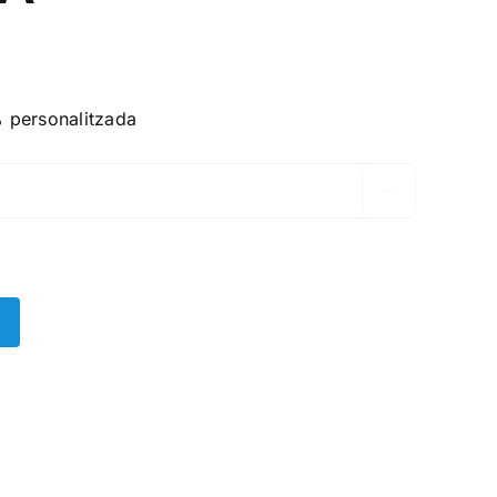
 personalitzada
