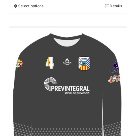
Select options
Details