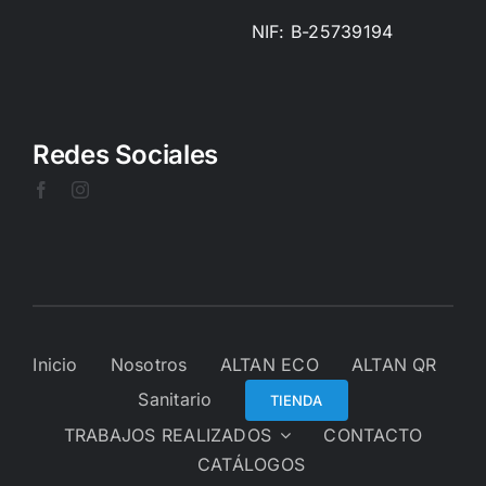
NIF: B-25739194
Redes Sociales
Inicio
Nosotros
ALTAN ECO
ALTAN QR
Sanitario
TIENDA
TRABAJOS REALIZADOS
CONTACTO
CATÁLOGOS