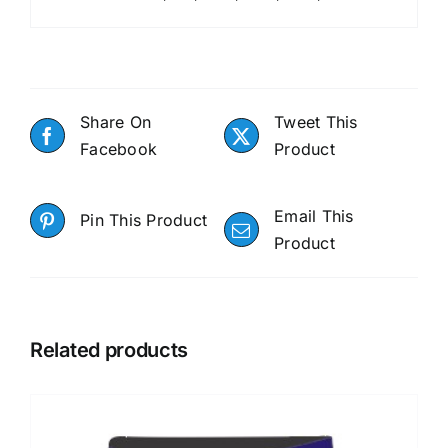
Share On
Tweet This
Facebook
Product
Email This
Pin This Product
Product
Related products