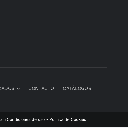
U
IZADOS
CONTACTO
CATÁLOGOS
al i Condiciones de uso
•
Política de Cookies