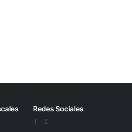
scales
Redes Sociales