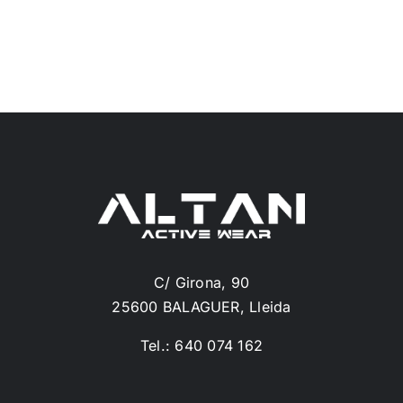
C/ Girona, 90
25600 BALAGUER, Lleida
Tel.: 640 074 162