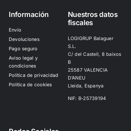
Información
Nuestros datos
fiscales
Envío
LOGIGRUP Balaguer
Devoluciones
S.L.
Pago seguro
C/ del Castell, 8 baixos
Aviso legal y
B
condiciones
25587 VALENCIA
Política de privacidad
D’ANEU
Política de cookies
Lleida, Espanya
NIF: B-25739194