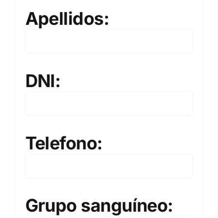
Apellidos:
DNI:
Telefono:
Grupo sanguíneo: