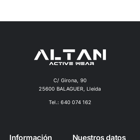
C/ Girona, 90
25600 BALAGUER, Lleida
Tel.: 640 074 162
Información
Nuestros datos