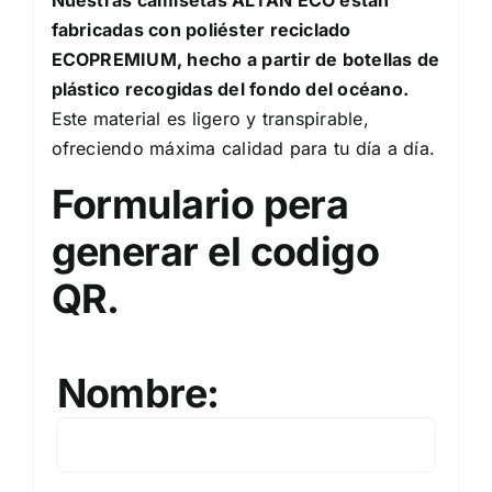
Nuestras camisetas ALTAN ECO están
fabricadas con poliéster reciclado
ECOPREMIUM, hecho a partir de botellas de
plástico recogidas del fondo del océano.
Este material es ligero y transpirable,
ofreciendo máxima calidad para tu día a día.
Formulario pera
generar el codigo
QR.
Nombre: