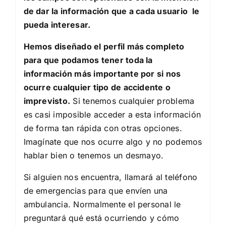
de dar la información que a cada usuario le
pueda interesar.
Hemos diseñado el perfil más completo
para que podamos tener toda la
información más importante por si nos
ocurre cualquier tipo de accidente o
imprevisto.
Si tenemos cualquier problema
es casi imposible acceder a esta información
de forma tan rápida con otras opciones.
Imagínate que nos ocurre algo y no podemos
hablar bien o tenemos un desmayo.
Si alguien nos encuentra, llamará al teléfono
de emergencias para que envíen una
ambulancia. Normalmente el personal le
preguntará qué está ocurriendo y cómo