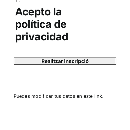
Acepto la
política de
privacidad
Puedes modificar tus datos en este
link.