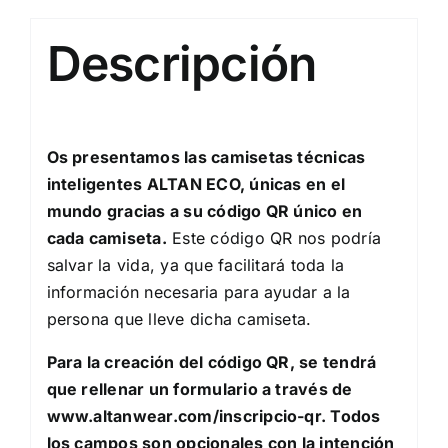
Descripción
Os presentamos las camisetas técnicas
inteligentes ALTAN ECO, únicas en el
mundo gracias a su código QR único en
cada camiseta.
Este código QR nos podría
salvar la vida, ya que facilitará toda la
información necesaria para ayudar a la
persona que lleve dicha camiseta.
Para la creación del código QR, se tendrá
que rellenar un formulario a través de
www.altanwear.com/inscripcio-qr
. Todos
los campos son opcionales con la intención