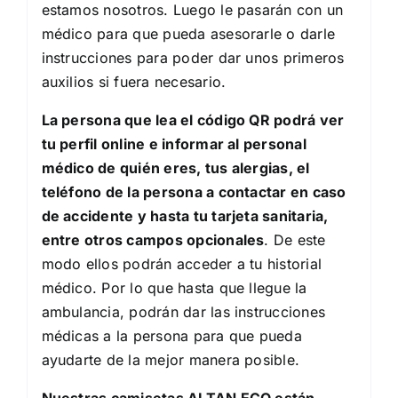
estamos nosotros. Luego le pasarán con un
médico para que pueda asesorarle o darle
instrucciones para poder dar unos primeros
auxilios si fuera necesario.
La persona que lea el código QR podrá ver
tu perfil online e informar al personal
médico de quién eres, tus alergias, el
teléfono de la persona a contactar en caso
de accidente y hasta tu tarjeta sanitaria,
entre otros campos opcionales
. De este
modo ellos podrán acceder a tu historial
médico. Por lo que hasta que llegue la
ambulancia, podrán dar las instrucciones
médicas a la persona para que pueda
ayudarte de la mejor manera posible.