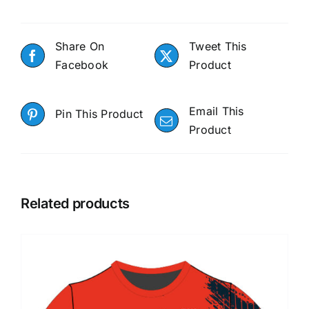
Share On
Tweet This
Facebook
Product
Email This
Pin This Product
Product
Related products