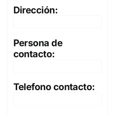
Dirección:
Persona de
contacto:
Telefono contacto: