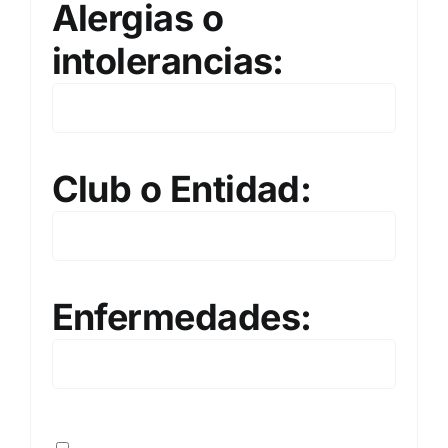
Alergias o
intolerancias:
Club o Entidad:
Enfermedades: