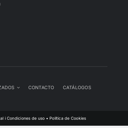
U
IZADOS
CONTACTO
CATÁLOGOS
al i Condiciones de uso
•
Política de Cookies