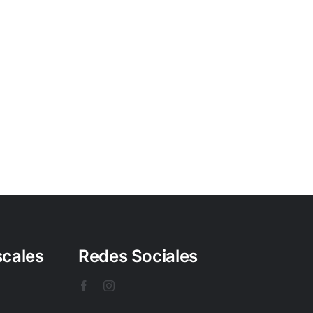
scales
Redes Sociales