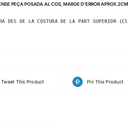
ENSE PEÇA POSADA AL COS, MARGE D’ERROR APROX.2C
RA DES DE LA COSTURA DE LA PART SUPERIOR (Cl
Tweet This Product
Pin This Product