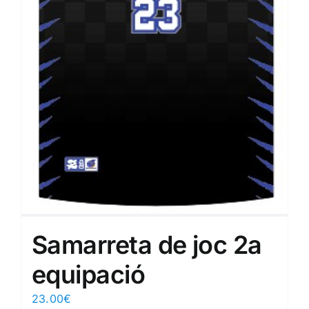
Samarreta de joc 2a
equipació
23.00
€