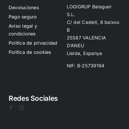
LOGIGRUP Balaguer
Devoluciones
S.L.
Pago seguro
C/ del Castell, 8 baixos
Aviso legal y
B
condiciones
25587 VALENCIA
Política de privacidad
D’ANEU
Política de cookies
Lleida, Espanya
NIF: B-25739194
Redes Sociales