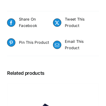
Share On
Tweet This
Facebook
Product
Email This
Pin This Product
Product
Related products