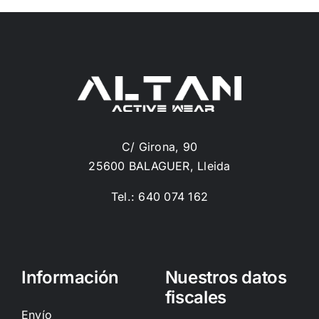
C/ Girona, 90
25600 BALAGUER, Lleida
Tel.: 640 074 162
Información
Nuestros datos
fiscales
Envío