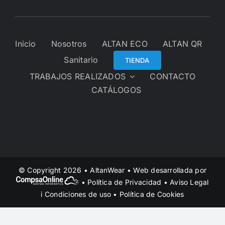
Inicio
Nosotros
ALTAN ECO
ALTAN QR
Sanitario
TIENDA
TRABAJOS REALIZADOS
CONTACTO
CATÁLOGOS
© Copyright 2026 • AltanWear • Web desarrollada por
•
Política de Privacidad
•
Aviso Legal
i Condiciones de uso
•
Política de Cookies