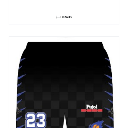
Details