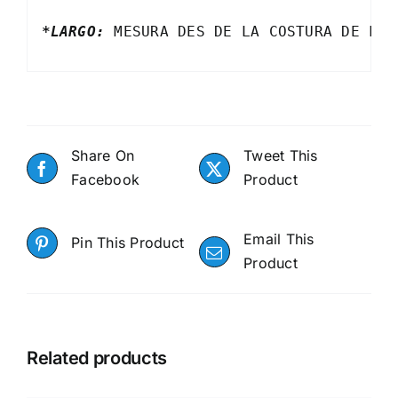
*LARGO
:
 MESURA DES DE LA COSTURA DE LA 
Share On
Tweet This
Facebook
Product
Email This
Pin This Product
Product
Related products