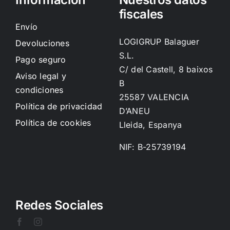
fiscales
Envío
LOGIGRUP Balaguer
Devoluciones
S.L.
Pago seguro
C/ del Castell, 8 baixos
Aviso legal y
B
condiciones
25587 VALENCIA
Política de privacidad
D’ANEU
Política de cookies
Lleida, Espanya
NIF: B-25739194
Redes Sociales