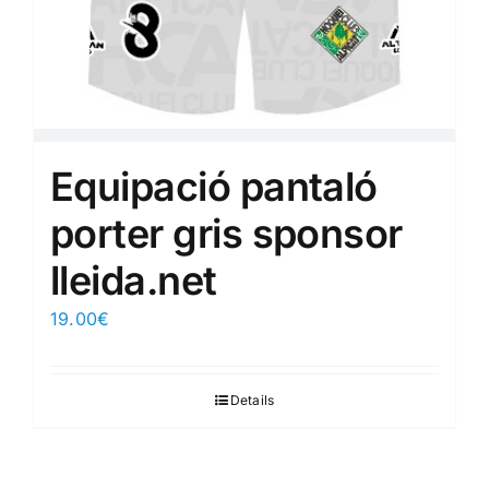
Equipació pantaló
porter gris sponsor
lleida.net
19.00
€
Details