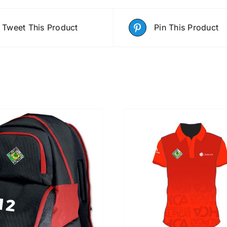
Tweet This Product
Pin This Product