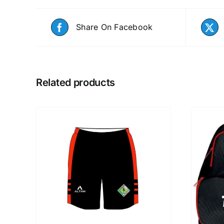
Share On Facebook
Related products