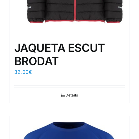
JAQUETA ESCUT
BRODAT
32.00
€
Details