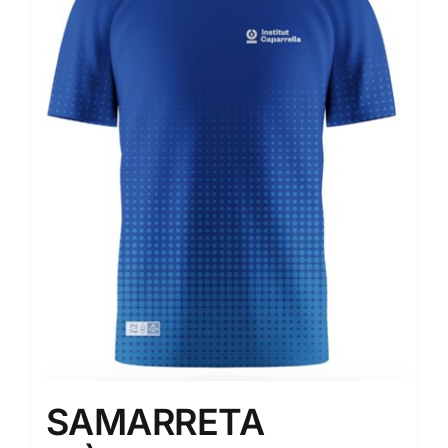
SAMARRETA