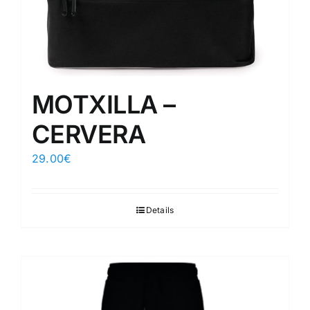
MOTXILLA –
CERVERA
29.00
€
Details