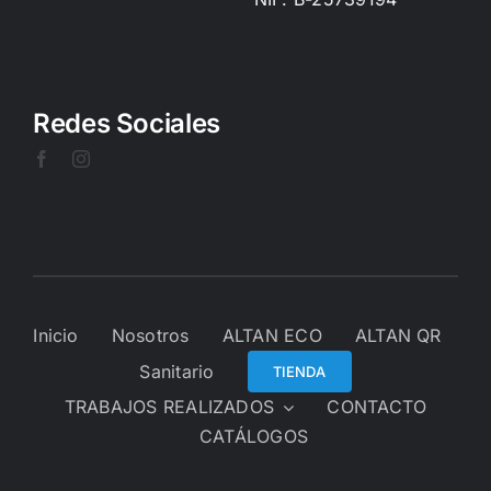
Redes Sociales
Inicio
Nosotros
ALTAN ECO
ALTAN QR
Sanitario
TIENDA
TRABAJOS REALIZADOS
CONTACTO
CATÁLOGOS