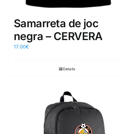
Samarreta de joc
negra – CERVERA
17.00
€
Details